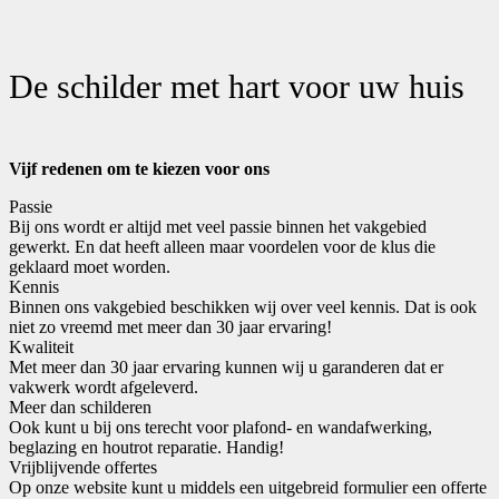
De schilder met hart voor uw huis
Vijf redenen om te kiezen voor ons
Passie
Bij ons wordt er altijd met veel passie binnen het vakgebied
gewerkt. En dat heeft alleen maar voordelen voor de klus die
geklaard moet worden.
Kennis
Binnen ons vakgebied beschikken wij over veel kennis. Dat is ook
niet zo vreemd met meer dan 30 jaar ervaring!
Kwaliteit
Met meer dan 30 jaar ervaring kunnen wij u garanderen dat er
vakwerk wordt afgeleverd.
Meer dan schilderen
Ook kunt u bij ons terecht voor plafond- en wandafwerking,
beglazing en houtrot reparatie. Handig!
Vrijblijvende offertes
Op onze website kunt u middels een uitgebreid formulier een offerte