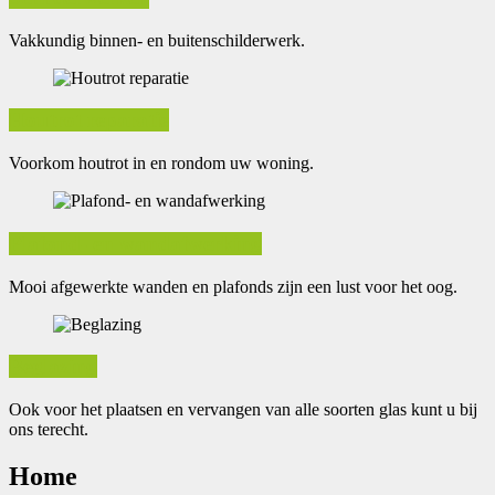
Vakkundig binnen- en buitenschilderwerk.
Houtrot reparatie
Voorkom houtrot in en rondom uw woning.
Plafond- en wandafwerking
Mooi afgewerkte wanden en plafonds zijn een lust voor het oog.
Beglazing
Ook voor het plaatsen en vervangen van alle soorten glas kunt u bij
ons terecht.
Home